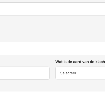
Wat is de aard van de klach