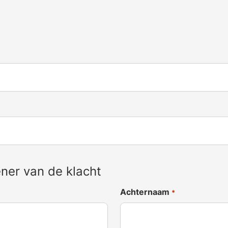
ner van de klacht
Achternaam
*