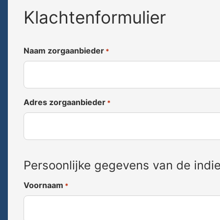
Klachtenformulier
Naam zorgaanbieder
*
Adres zorgaanbieder
*
Persoonlijke gegevens van de indie
Voornaam
*