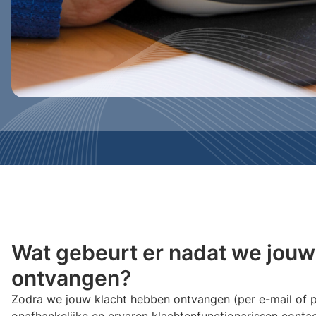
Wat gebeurt er nadat we jouw
ontvangen?
Zodra we jouw klacht hebben ontvangen (per e-mail of p