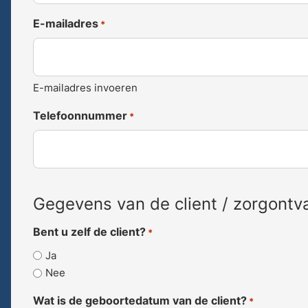
E-mailadres
*
E-mailadres invoeren
Telefoonnummer
*
Gegevens van de client / zorgontv
Bent u zelf de client?
*
Ja
Nee
Wat is de geboortedatum van de client?
*