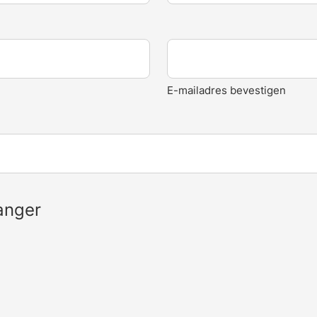
E-mailadres bevestigen
anger