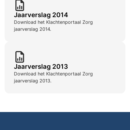
Jaarverslag 2014
Download het Klachtenportaal Zorg
jaarverslag 2014.
Jaarverslag 2013
Download het Klachtenportaal Zorg
jaarverslag 2013.