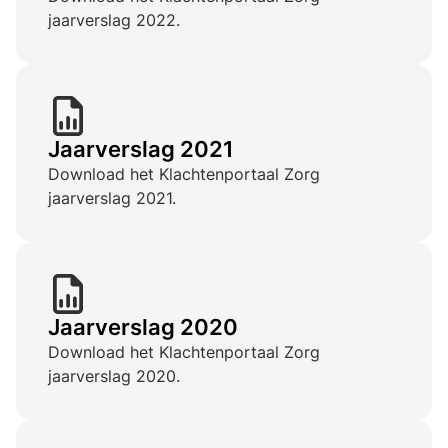
jaarverslag 2022.
Jaarverslag 2021
Download het Klachtenportaal Zorg
jaarverslag 2021.
Jaarverslag 2020
Download het Klachtenportaal Zorg
jaarverslag 2020.