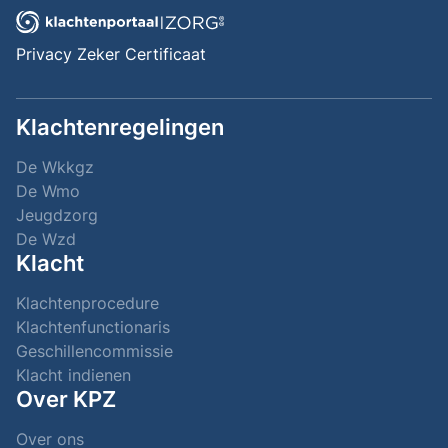
Privacy Zeker Certificaat
Klachtenregelingen
De Wkkgz
De Wmo
Jeugdzorg
De Wzd
Klacht
Klachtenprocedure
Klachtenfunctionaris
Geschillencommissie
Klacht indienen
Over KPZ
Over ons