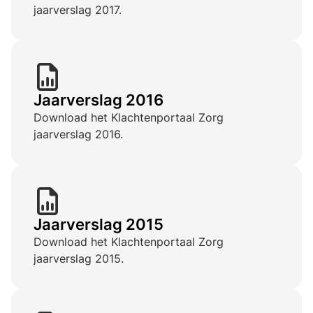
jaarverslag 2017.
Jaarverslag 2016
Download het Klachtenportaal Zorg
jaarverslag 2016.
Jaarverslag 2015
Download het Klachtenportaal Zorg
jaarverslag 2015.