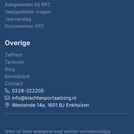
Aangesloten bij KPZ
Veelgestelde vragen
Jaarverslag
Documenten KPZ
Overige
Zelftest
Tarieven
Blog
Kennisbank
Contact
0228-322205
info@klachtenportaalzorg.nl
Westeinde 14a, 1601 BJ Enkhuizen
Niets uit deze weergave mag worden verveelvoudigd,