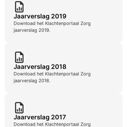
Jaarverslag 2019
Download het Klachtenportaal Zorg
jaarverslag 2019.
Jaarverslag 2018
Download het Klachtenportaal Zorg
jaarverslag 2018.
Jaarverslag 2017
Download het Klachtenportaal Zorg