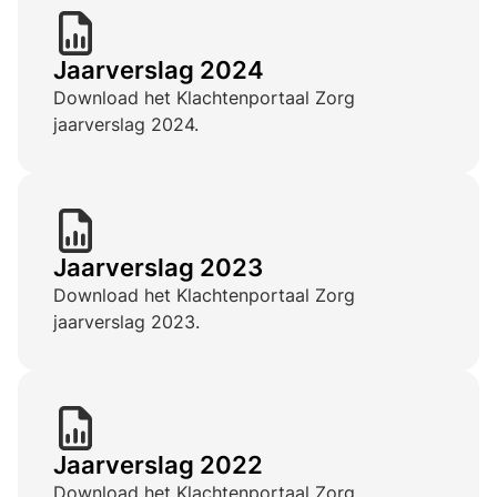
Jaarverslag 2024
Download het Klachtenportaal Zorg
jaarverslag 2024.
Jaarverslag 2023
Download het Klachtenportaal Zorg
jaarverslag 2023.
Jaarverslag 2022
Download het Klachtenportaal Zorg