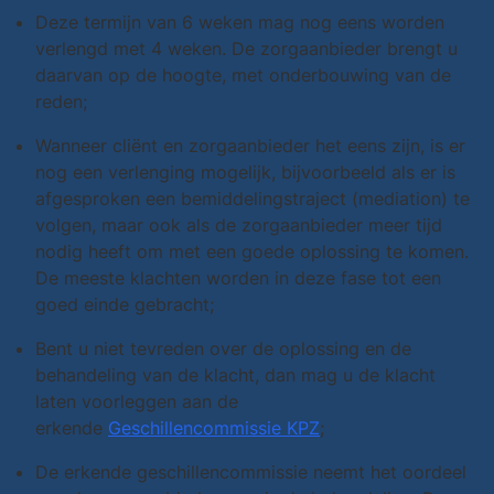
Deze termijn van 6 weken mag nog eens worden
verlengd met 4 weken. De zorgaanbieder brengt u
daarvan op de hoogte, met onderbouwing van de
reden;
Wanneer cliënt en zorgaanbieder het eens zijn, is er
nog een verlenging mogelijk, bijvoorbeeld als er is
afgesproken een bemiddelingstraject (mediation) te
volgen, maar ook als de zorgaanbieder meer tijd
nodig heeft om met een goede oplossing te komen.
De meeste klachten worden in deze fase tot een
goed einde gebracht;
Bent u niet tevreden over de oplossing en de
behandeling van de klacht, dan mag u de klacht
laten voorleggen aan de
erkende
Geschillencommissie KPZ
;
De erkende geschillencommissie neemt het oordeel