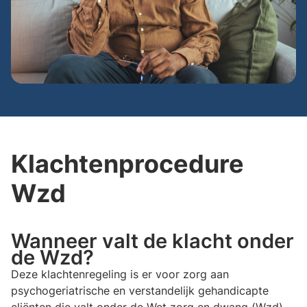
Klachtenprocedure
Wzd
Wanneer valt de klacht onder
de Wzd?
Deze klachtenregeling is er voor zorg aan
psychogeriatrische en verstandelijk gehandicapte