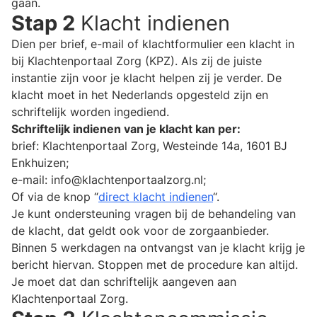
gaan.
Stap 2
Klacht indienen
Dien per brief, e-mail of klachtformulier een klacht in
bij Klachtenportaal Zorg (KPZ). Als zij de juiste
instantie zijn voor je klacht helpen zij je verder. De
klacht moet in het Nederlands opgesteld zijn en
schriftelijk worden ingediend.
Schriftelijk indienen van je klacht kan per:
brief: Klachtenportaal Zorg, Westeinde 14a, 1601 BJ
Enkhuizen;
e-mail: info@klachtenportaalzorg.nl;
Of via de knop “
direct klacht indienen
“.
Je kunt ondersteuning vragen bij de behandeling van
de klacht, dat geldt ook voor de zorgaanbieder.
Binnen 5 werkdagen na ontvangst van je klacht krijg je
bericht hiervan. Stoppen met de procedure kan altijd.
Je moet dat dan schriftelijk aangeven aan
Klachtenportaal Zorg.