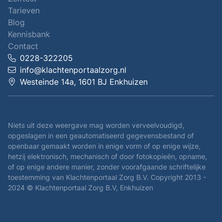
Tarieven
Blog
Kennisbank
Contact
0228-322205
info@klachtenportaalzorg.nl
Westeinde 14a, 1601 BJ Enkhuizen
Niets uit deze weergave mag worden verveelvoudigd,
opgeslagen in een geautomatiseerd gegevensbestand of
openbaar gemaakt worden in enige vorm of op enige wijze,
hetzij elektronisch, mechanisch of door fotokopieën, opname,
of op enige andere manier, zonder voorafgaande schriftelijke
toestemming van Klachtenportaal Zorg B.V. Copyright 2013 -
2024 © Klachtenportaal Zorg B.V, Enkhuizen