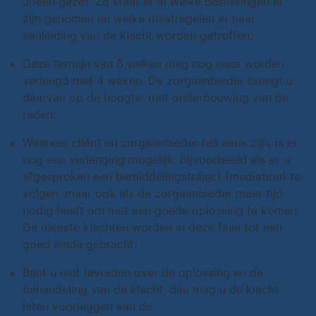
uiteen gezet. Zo staat er in welke beslissingen er
zijn genomen en welke maatregelen er naar
aanleiding van de klacht worden getroffen;
Deze termijn van 6 weken mag nog eens worden
verlengd met 4 weken. De zorgaanbieder brengt u
daarvan op de hoogte, met onderbouwing van de
reden;
Wanneer cliënt en zorgaanbieder het eens zijn, is er
nog een verlenging mogelijk, bijvoorbeeld als er is
afgesproken een bemiddelingstraject (mediation) te
volgen, maar ook als de zorgaanbieder meer tijd
nodig heeft om met een goede oplossing te komen.
De meeste klachten worden in deze fase tot een
goed einde gebracht;
Bent u niet tevreden over de oplossing en de
behandeling van de klacht, dan mag u de klacht
laten voorleggen aan de