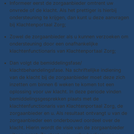
Informeer eerst de zorgaanbieder omtrent uw
onvrede of de klacht. Als het prettiger is hierbij
ondersteuning te krijgen, dan kunt u deze aanvragen
bij Klachtenportaal Zorg;
Zowel de zorgaanbieder als u kunnen verzoeken om
ondersteuning door een onafhankelijke
klachtenfunctionaris van Klachtenportaal Zorg;
Dan volgt de bemiddelingsfase/
klachtbehandelingsfase. Na schriftelijke indiening
van de klacht bij de zorgaanbieder moet deze zich
inzetten om binnen 6 weken te komen tot een
oplossing voor uw klacht. In deze periode vinden
bemiddelingsgesprekken plaats met de
klachtenfunctionaris van Klachtenportaal Zorg, de
zorgaanbieder en u. Als resultaat ontvangt u van de
zorgaanbieder een onderbouwd oordeel over de
klacht. Hierin wordt de visie van de zorgaanbieder