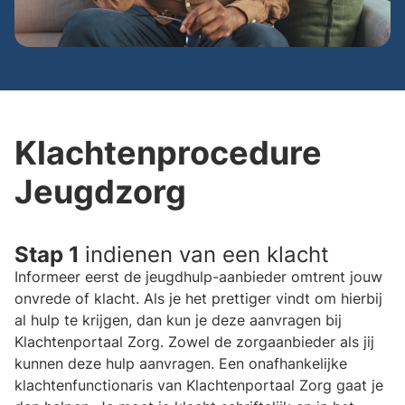
Klachtenprocedure
Jeugdzorg
Stap 1
indienen van een klacht
Informeer eerst de jeugdhulp-aanbieder omtrent jouw
onvrede of klacht. Als je het prettiger vindt om hierbij
al hulp te krijgen, dan kun je deze aanvragen bij
Klachtenportaal Zorg. Zowel de zorgaanbieder als jij
kunnen deze hulp aanvragen. Een onafhankelijke
klachtenfunctionaris van Klachtenportaal Zorg gaat je