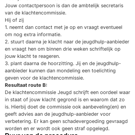
Jouw contactpersoon is dan de ambtelijk secretaris
van de klachtencommissie.
Hij of zij
1. neemt dan contact met je op en vraagt eventueel
om nog extra informatie.
2. stuurt daarna je klacht naar de jeugdhulp-aanbieder
en vraagt hen om binnen drie weken schriftelijk op
jouw klacht te reageren.
3. plant daarna de hoorzitting. Jij en de jeugdhulp-
aanbieder kunnen dan mondeling een toelichting
geven voor de klachtencommissie.
Resultaat route B:
De klachtencommissie Jeugd schrijft een oordeel waar
in staat of jouw klacht gegrond is en waarom dat zo
is. Hierbij doet de commissie ook aanbeveling(en) en
geeft advies aan de jeugdhulp-aanbieder voor
verbetering. Er kan geen schadevergoeding gevraagd
worden en er wordt ook geen straf opgelegd.