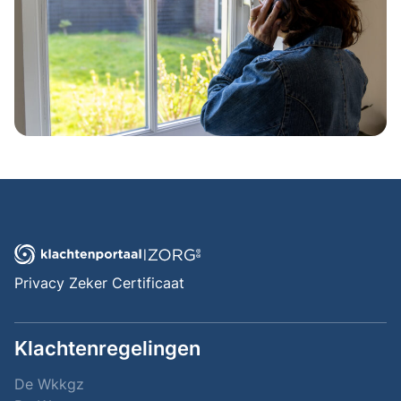
Privacy Zeker Certificaat
Klachtenregelingen
De Wkkgz