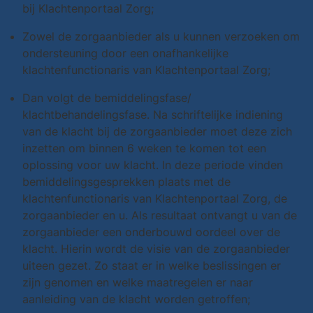
bij Klachtenportaal Zorg;
Zowel de zorgaanbieder als u kunnen verzoeken om
ondersteuning door een onafhankelijke
klachtenfunctionaris van Klachtenportaal Zorg;
Dan volgt de bemiddelingsfase/
klachtbehandelingsfase. Na schriftelijke indiening
van de klacht bij de zorgaanbieder moet deze zich
inzetten om binnen 6 weken te komen tot een
oplossing voor uw klacht. In deze periode vinden
bemiddelingsgesprekken plaats met de
klachtenfunctionaris van Klachtenportaal Zorg, de
zorgaanbieder en u. Als resultaat ontvangt u van de
zorgaanbieder een onderbouwd oordeel over de
klacht. Hierin wordt de visie van de zorgaanbieder
uiteen gezet. Zo staat er in welke beslissingen er
zijn genomen en welke maatregelen er naar
aanleiding van de klacht worden getroffen;