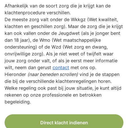
Afhankelijk van de soort zorg die je krijgt kan de
klachtenprocedure verschillen.
De meeste zorg valt onder de Wkkgz (Wet kwaliteit,
klachten en geschillen zorg). Maar de zorg die je krijgt
kan ook vallen onder de Jeugdwet (als je jonger bent
dan 18 jaar), de Wmo (Wet maatschappelijke
ondersteuning) of de Wzd (Wet zorg en dwang,
onvrijwillige zorg). Als je niet weet of twijfelt waar
jouw zorg onder valt, of als je eerst meer informatie
wilt, neem dan gerust
contact
met ons op.
Hieronder
(naar beneden scrollen)
vind je de stappen
die bij de verschillende klachtenregelingen horen.
Welke regeling ook past bij jouw situatie, je kunt altijd
rekenen op onze professionele en betrokken
begeleiding.
Direct klacht indienen