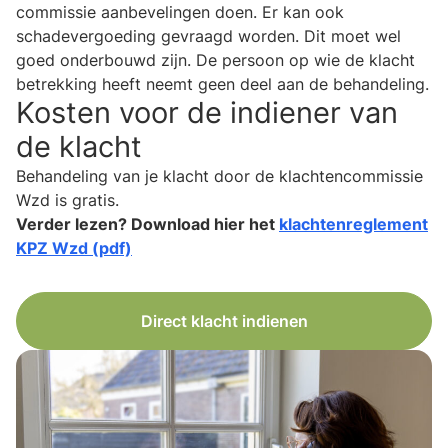
commissie aanbevelingen doen. Er kan ook
schadevergoeding gevraagd worden. Dit moet wel
goed onderbouwd zijn. De persoon op wie de klacht
betrekking heeft neemt geen deel aan de behandeling.
Kosten voor de indiener van
de klacht
Behandeling van je klacht door de klachtencommissie
Wzd is gratis.
Verder lezen? Download hier het
klachtenreglement
KPZ Wzd (pdf)
Direct klacht indienen