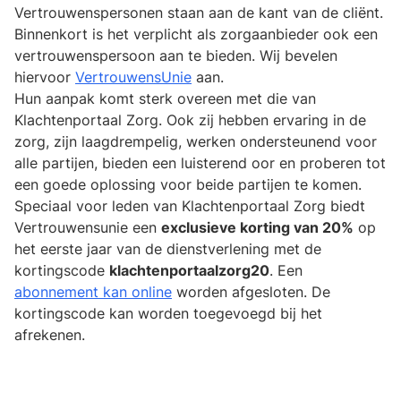
Vertrouwenspersonen staan aan de kant van de cliënt.
Binnenkort is het verplicht als zorgaanbieder ook een
vertrouwenspersoon aan te bieden. Wij bevelen
hiervoor
VertrouwensUnie
aan.
Hun aanpak komt sterk overeen met die van
Klachtenportaal Zorg. Ook zij hebben ervaring in de
zorg, zijn laagdrempelig, werken ondersteunend voor
alle partijen, bieden een luisterend oor en proberen tot
een goede oplossing voor beide partijen te komen.
Speciaal voor leden van Klachtenportaal Zorg biedt
Vertrouwensunie een
exclusieve korting van 20%
op
het eerste jaar van de dienstverlening met de
kortingscode
klachtenportaalzorg20
. Een
abonnement kan online
worden afgesloten. De
kortingscode kan worden toegevoegd bij het
afrekenen.