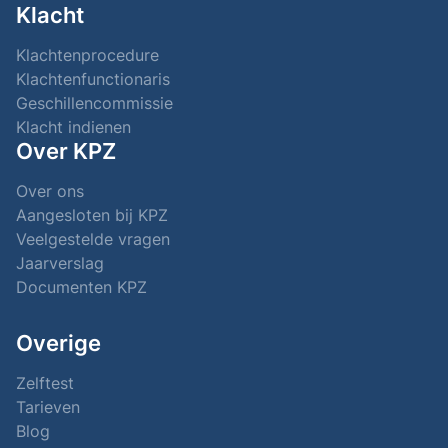
Klacht
Klachtenprocedure
Klachtenfunctionaris
Geschillencommissie
Klacht indienen
Over KPZ
Over ons
Aangesloten bij KPZ
Veelgestelde vragen
Jaarverslag
Documenten KPZ
Overige
Zelftest
Tarieven
Blog