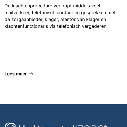
De klachtenprocedure verloopt middels veel
mailverkeer, telefonisch contact en gesprekken met
de zorgaanbieder, klager, mentor van klager en
klachtenfunctionaris via telefonisch vergaderen.
Lees meer