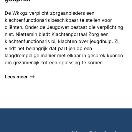
De Wkkgz verplicht zorgaanbieders een
klachtenfunctionaris beschikbaar te stellen voor
cliënten. Onder de Jeugdwet bestaat die verplichting
niet. Niettemin biedt Klachtenportaal Zorg een
klachtenfunctionaris bij klachten over jeugdhulp. Zij
vindt het belangrijk dat partijen op een
laagdrempelige manier met elkaar in gesprek kunnen
om gezamenlijk tot een oplossing te komen.
Lees meer