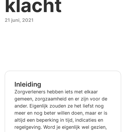
klacht
21 juni, 2021
Inleiding
Zorgverleners hebben iets met elkaar
gemeen, zorgzaamheid en er zijn voor de
ander. Eigenlijk zouden ze het liefst nog
meer en nog beter willen doen, maar er is
altijd een beperking in tijd, indicaties en
regelgeving. Word je eigenlijk wel gezien,