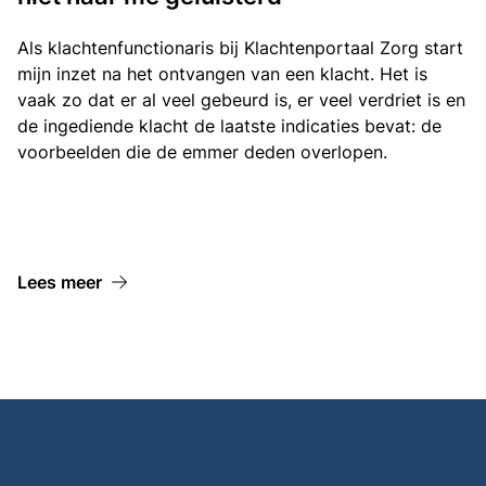
Als klachtenfunctionaris bij Klachtenportaal Zorg start
mijn inzet na het ontvangen van een klacht. Het is
vaak zo dat er al veel gebeurd is, er veel verdriet is en
de ingediende klacht de laatste indicaties bevat: de
voorbeelden die de emmer deden overlopen.
Lees meer