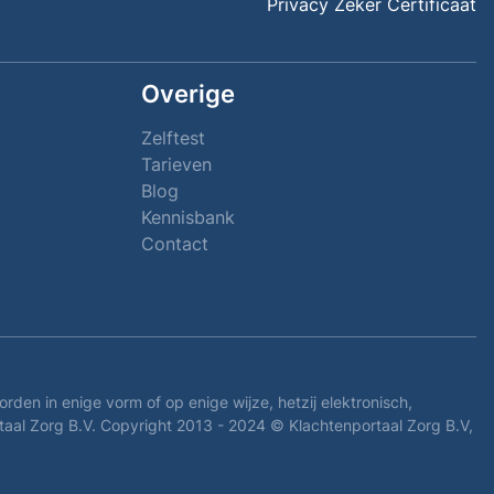
Privacy Zeker Certificaat
Overige
Zelftest
Tarieven
Blog
Kennisbank
Contact
 in enige vorm of op enige wijze, hetzij elektronisch,
aal Zorg B.V. Copyright 2013 - 2024 © Klachtenportaal Zorg B.V,