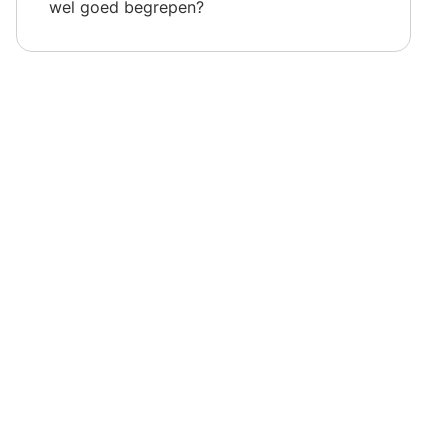
wel goed begrepen?