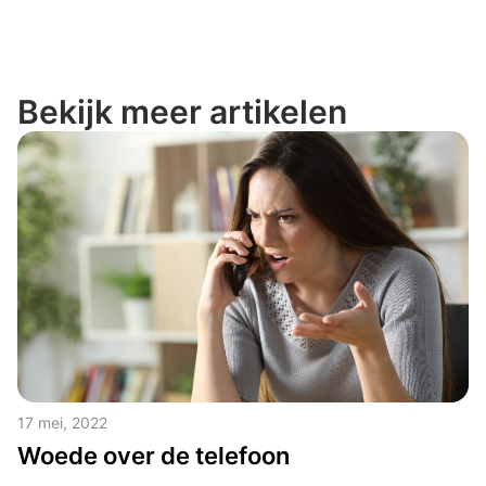
Bekijk meer artikelen
17 mei, 2022
Woede over de telefoon